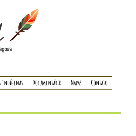
s Indígenas
Documentário
Mapas
Contato