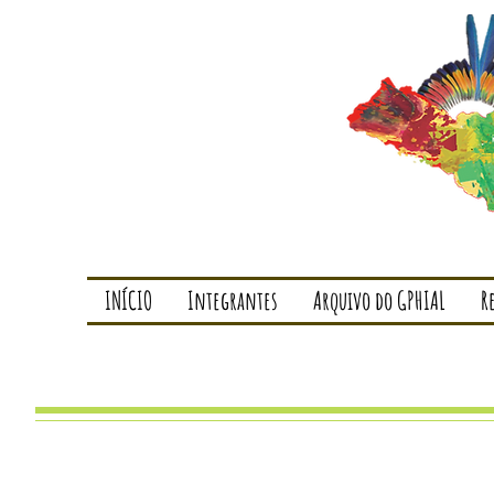
INÍCIO
Integrantes
Arquivo do GPHIAL
R