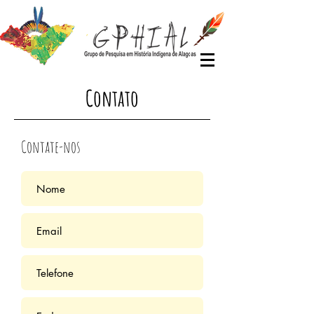
Contato
Contate-nos