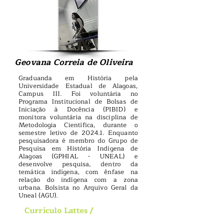
Geovana Correia de Oliveira
Graduanda em História pela
Universidade Estadual de Alagoas,
Campus III. Foi voluntária no
Programa Institucional de Bolsas de
Iniciação à Docência (PIBID) e
monitora voluntária na disciplina de
Metodologia Científica, durante o
semestre letivo de 2024.1. Enquanto
pesquisadora é membro do Grupo de
Pesquisa em História Indígena de
Alagoas (GPHIAL - UNEAL) e
desenvolve pesquisa, dentro da
temática indígena, com ênfase na
relação do indígena com a zona
urbana. Bolsista no Arquivo Geral da
Uneal (AGU).
Currículo Lattes /