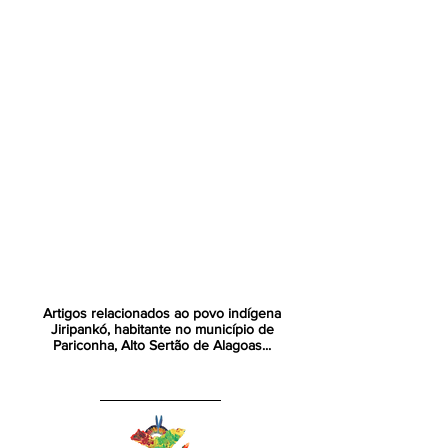
Artigos relacionados ao povo indígena
Jiripankó, habitante no município de
Pariconha, Alto Sertão de Alagoas...