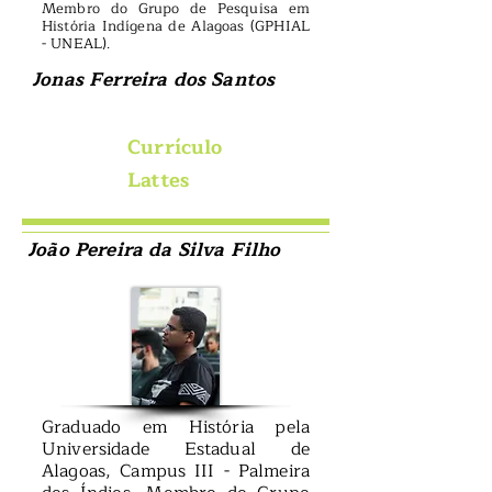
Membro do Grupo de Pesquisa em
História Indígena de Alagoas (GPHIAL
- UNEAL).
Jonas Ferreira dos Santos
Currículo
Lattes
João Pereira da Silva Filho
Graduado em História pela
Universidade Estadual de
Alagoas, Campus III - Palmeira