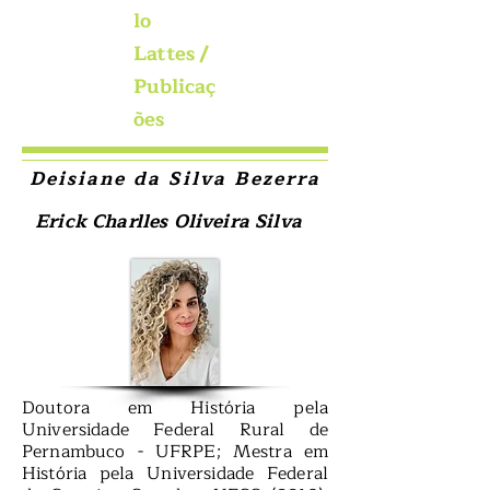
lo
Lattes
/
Publicaç
ões
Deisiane da Silva Bezerra
Erick Charlles Oliveira Silva
Doutora em História pela
Universidade Federal Rural de
Pernambuco - UFRPE; Mestra em
História pela Universidade Federal