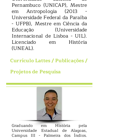
Pernambuco (UNICAP), Mestre
em Antropologia (2013 -
Universidade Federal da Paraíba
- UFPB), Mestre em Ciência da
Educação (Universidade
Internacional de Lisboa - UIL).
Licenciado em História
(UNEAL).
Currículo Lattes
/
Publicações
/
Projetos de Pesquisa
Graduando em História pela
Universidade Estadual de Alagoas,
Campus III - Palmeira dos Índios.