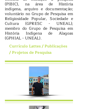
(PIBIC), na área de História
indígena, arquivo e documentação;
voluntário no Grupo de Pesquisa em
Religiosidade Popular, Sociedade e
Cultura (GPRESC - UNEAL);
membro do Grupo de Pesquisa em
História Indígena de Alagoas
(GPHIAL - UNEAL).
Currículo Lattes
/
Publicações
/
Projetos de Pesquisa