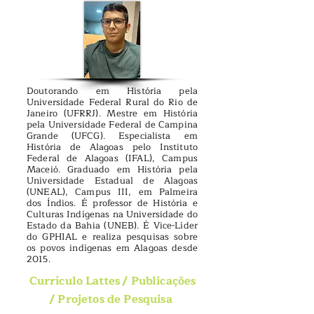
Doutorando em História pela
Universidade Federal Rural do Rio de
Janeiro (UFRRJ). Mestre em História
pela Universidade Federal de Campina
Grande (UFCG). Especialista em
História de Alagoas pelo Instituto
Federal de Alagoas (IFAL), Campus
Maceió. Graduado em História pela
Universidade Estadual de Alagoas
(UNEAL), Campus III, em Palmeira
dos Índios. É professor de História e
Culturas Indígenas na Universidade do
Estado da Bahia (UNEB). É Vice-Líder
do GPHIAL e realiza pesquisas sobre
os povos indígenas em Alagoas desde
2015.
Currículo Lattes
/
Publicações
/
Projetos de Pesquisa