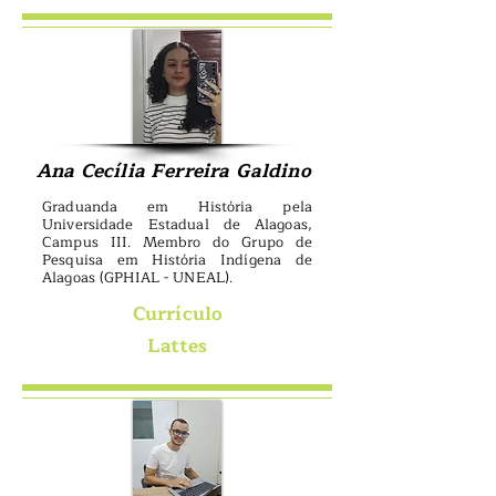
Ana Cecília Ferreira Galdino
Graduanda em História pela
Universidade Estadual de Alagoas,
Campus III. Membro do Grupo de
Pesquisa em História Indígena de
Alagoas (GPHIAL - UNEAL).
Currículo
Lattes