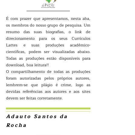
É com prazer que apresentamos, nesta aba,
os membros do nosso grupo de pesquisa. Um
resumo das suas biografias, o link de
direcionamento para os seus Currículos
Lattes e suas produções acadêmico-
científicas, podem ser visualizadas abaixo.
Todas as produções estão disponíveis para
download, boa leitura!!
O compartilhamento de todas as produções
foram autorizadas pelos próprios autores,
lembrem-se que plágio é crime, logo as
devidas referências aos autores e aos sites
devem ser feitas corretamente.
Adauto Santos da
Rocha