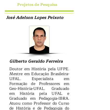
Projetos de Pesquisa
José Adelson Lopes Peixoto
Gilberto Geraldo Ferreira
Doutor em História pela UFPE.
Mestre em Educação Brasileira-
UFAL. Especialista em
Formação de Professores em
Geo-História-UFAL. Graduado
em História pela UFAL e
Graduado em Pedagogia-IBRA.
Atuou como Professor do Curso
de História e de Pedagogia do