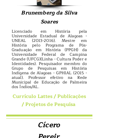
Brunemberg da Silva
Soares
Licenciado em História pela
Universidade Estadual de Alagoas -
UNEAL
(2013-2016)
. Mestre em
História pelo Programa de Pós-
Graduação em História (PPGH) da
Universidade Federal de Campina
Grande (UFCG)(Linha - Cultura Poder e
Identidades). Pesquisador membro do
Grupo de Pesquisas em História
Indígena de Alagoas - GPHIAL (2015 -
atual). Professor efetivo na Rede
Municipal de Educação de Palmeira
dos Índios/AL
.
Currículo Lattes
/
Publicações
/
Projetos de Pesquisa
Cícero
Pereir