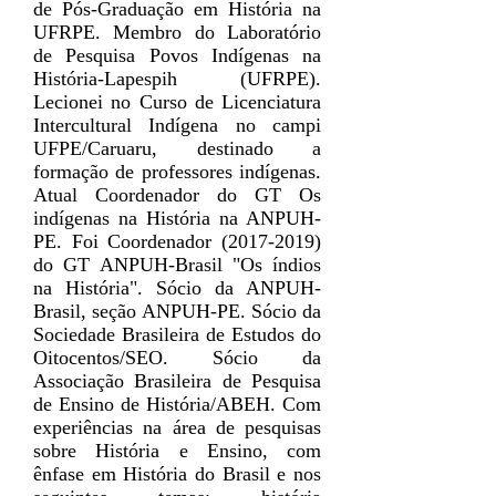
de Pós-Graduação em História na
UFRPE. Membro do Laboratório
de Pesquisa Povos Indígenas na
História-Lapespih (UFRPE).
Lecionei no Curso de Licenciatura
Intercultural Indígena no campi
UFPE/Caruaru, destinado a
formação de professores indígenas.
Atual Coordenador do GT Os
indígenas na História na ANPUH-
PE. Foi Coordenador
(2017-2019)
do GT ANPUH-Brasil "Os índios
na História". Sócio da ANPUH-
Brasil, seção ANPUH-PE. Sócio da
Sociedade Brasileira de Estudos do
Oitocentos/SEO. Sócio da
Associação Brasileira de Pesquisa
de Ensino de História/ABEH. Com
experiências na área de pesquisas
sobre História e Ensino, com
ênfase em História do Brasil e nos