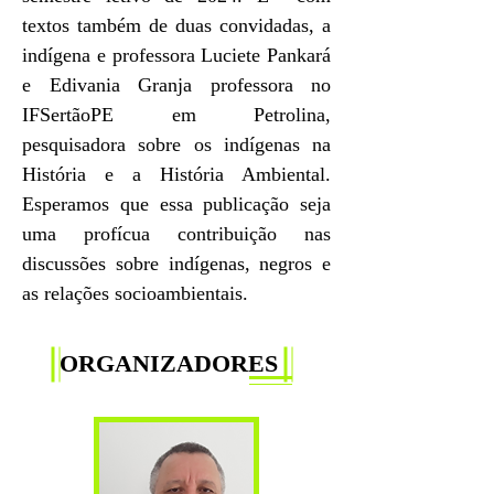
textos também de duas convidadas, a
indígena e professora Luciete Pankará
e Edivania Granja professora no
IFSertãoPE em Petrolina,
pesquisadora sobre os indígenas na
História e a História Ambiental.
Esperamos que essa publicação seja
uma profícua contribuição nas
discussões sobre indígenas, negros e
as relações socioambientais.
ORGANIZADORES