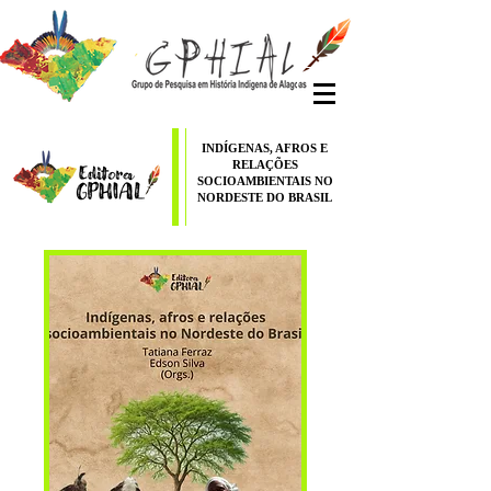
INDÍGENAS, AFROS E
RELAÇÕES
SOCIOAMBIENTAIS NO
NORDESTE DO BRASIL