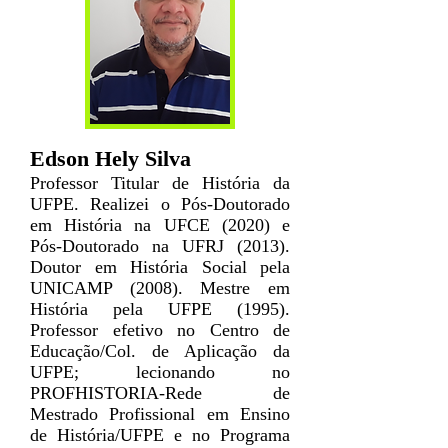
Edson Hely Silva
Professor Titular de História da
UFPE. Realizei o Pós-Doutorado
em História na UFCE (2020) e
Pós-Doutorado na UFRJ (2013).
Doutor em História Social pela
UNICAMP (2008). Mestre em
História pela UFPE (1995).
Professor efetivo no Centro de
Educação/Col. de Aplicação da
UFPE; lecionando no
PROFHISTORIA-Rede de
Mestrado Profissional em Ensino
de História/UFPE e no Programa